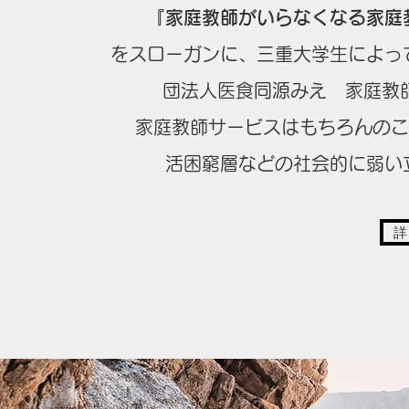
『家庭教師がいらなくなる家庭
​をスローガンに、三重大学生によ
団法人医食同源みえ 家庭教師
家庭教師サービスはもちろんのこと
活困窮層などの社会的に弱い
詳