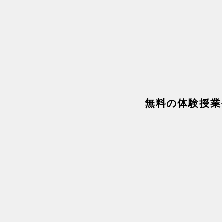
​無料の体験授