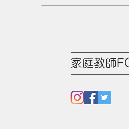
​家庭教師F