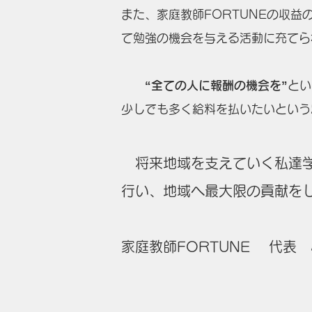
また、家庭教師FORTUNEの収
て勉強の機会を与える活動に充てら
“全ての人に報酬の機会を”
とい
少しでも多く給料を払いたいという
将来地域を支えていく私達学
行い、地域へ最大限の貢献を
家庭教師FORTUNE ​ 代表