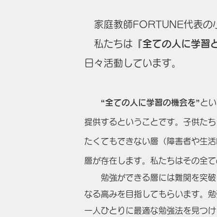
家庭教師FORTUNE代表の
​ 私たちは
『全ての人に学習
日々活動しています。
“全ての人に学習の機会を”
とい
提供するということです。​子供た
たくてもできない層（障害者や生活
層が存在します。私たちはその全て
勉強ができる層には難関を突破し
なる高みを目指してもらいます。勉
一人ひとりに最適な勉強法を見つけ