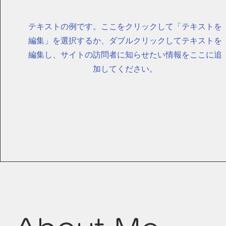
テキストの例です。ここをクリックして「テキストを
編集」を選択するか、ダブルクリックしてテキストを
編集し、サイトの訪問者に知らせたい情報をここに追
加してください。