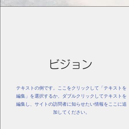
ビジョン
テキストの例です。ここをクリックして「テキストを
編集」を選択するか、ダブルクリックしてテキストを
編集し、サイトの訪問者に知らせたい情報をここに追
加してください。