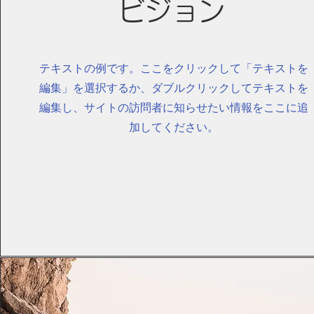
ビジョン
テキストの例です。ここをクリックして「テキストを
編集」を選択するか、ダブルクリックしてテキストを
編集し、サイトの訪問者に知らせたい情報をここに追
加してください。