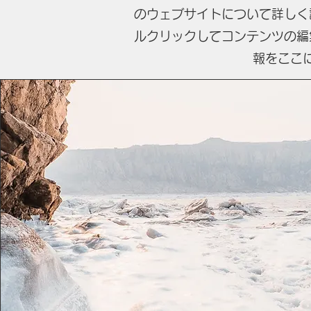
のウェブサイトについて詳しく
ルクリックしてコンテンツの編
報をここ