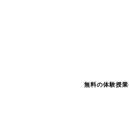
​無料の体験授