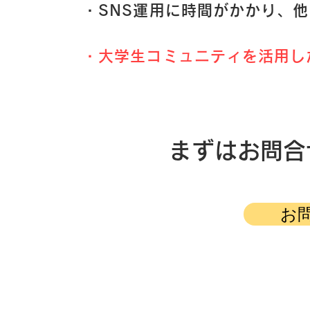
・SNS運用に時間がかかり、
・大学生コミュニティを活用し
​まずはお問
お