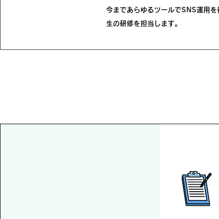
今まであらゆるツールでSNS運用を行
生の研修を担当します。