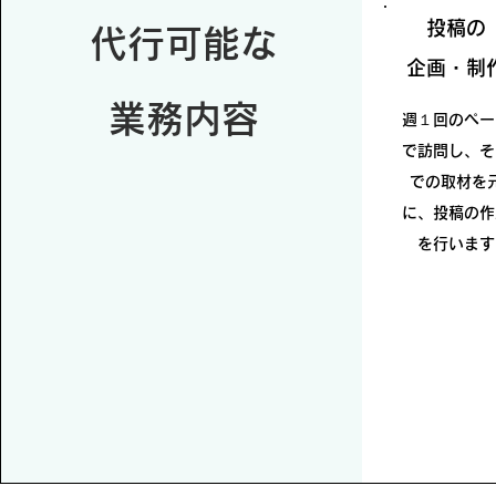
投稿の
代行可能な
企画・制
​業務内容
週１回のペー
で訪問し、そ
での取材を
に、投稿の作
を行います