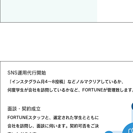
SNS運用代行開始
「インスタグラム月4〜8投稿」などノルマクリアしているか、
何度学生が会社を訪問しているかなど、FORTUNEが管理致します
面談・契約成立
FORTUNEスタッフと、選定された学生とともに
会社を訪問し、面談に伺います。契約可否をご決