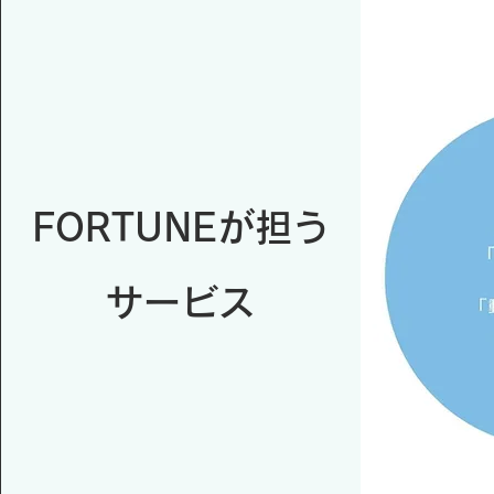
FORTUNEが担う
サービス